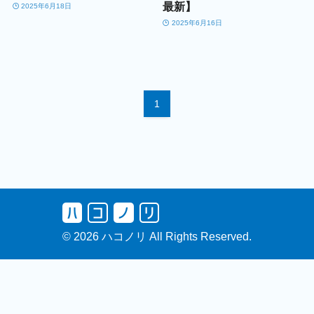
最新】
2025年6月18日
2025年6月16日
1
© 2026 ハコノリ All Rights Reserved.