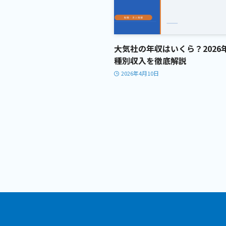
大気社の年収はいくら？202
種別収入を徹底解説
2026年4月10日