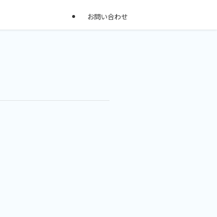
お問い合わせ